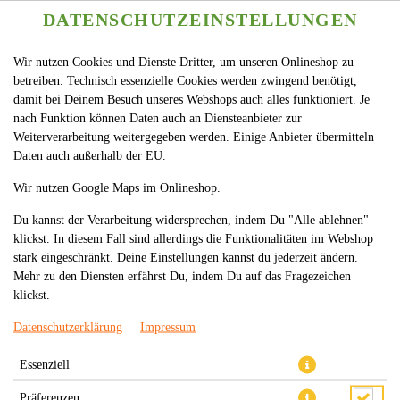
DATENSCHUTZEINSTELLUNGEN
Wir nutzen Cookies und Dienste Dritter, um unseren Onlineshop zu
betreiben. Technisch essenzielle Cookies werden zwingend benötigt,
damit bei Deinem Besuch unseres Webshops auch alles funktioniert. Je
nach Funktion können Daten auch an Diensteanbieter zur
Weiterverarbeitung weitergegeben werden. Einige Anbieter übermitteln
Daten auch außerhalb der EU.
S15. KAPPA MAKI
Wir nutzen Google Maps im Onlineshop.
Du kannst der Verarbeitung widersprechen, indem Du "Alle ablehnen"
klickst. In diesem Fall sind allerdings die Funktionalitäten im Webshop
stark eingeschränkt. Deine Einstellungen kannst du jederzeit ändern.
Mehr zu den Diensten erfährst Du, indem Du auf das Fragezeichen
klickst.
Datenschutzerklärung
Impressum
Essenziell
Präferenzen